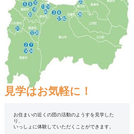
見学はお気軽に！
お住まいの近くの団の活動のようすを見学した
り、

いっしょに体験していただくことができます。